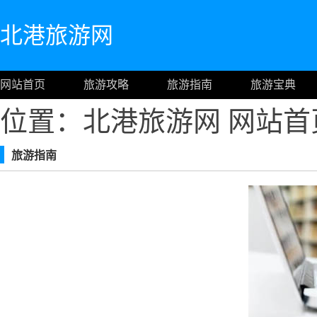
北港旅游网
网站首页
旅游攻略
旅游指南
旅游宝典
位置：北港旅游网
网站首
旅游指南