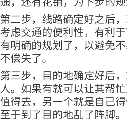
通，还有花销，为下步的规
第二步，线路确定好之后，
考虑交通的便利性，有利于
有明确的规划了，以避免不
不偿失了。
第三步，目的地确定好后，
人。如果有就可以让其帮忙
值得去，另一个就是自己得
至于到了目的地乱了阵脚。