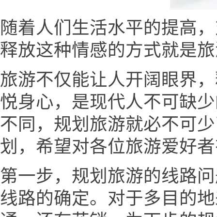
随着人们生活水平的提高，
释放这种情感的方式就是旅
旅游不仅能让人开阔眼界，
悦身心，是现代人不可缺少
不同，规划旅游就必不可少
划，希望对各位旅游爱好者
第一步，规划旅游的线路问
线路的确定。对于多目的地