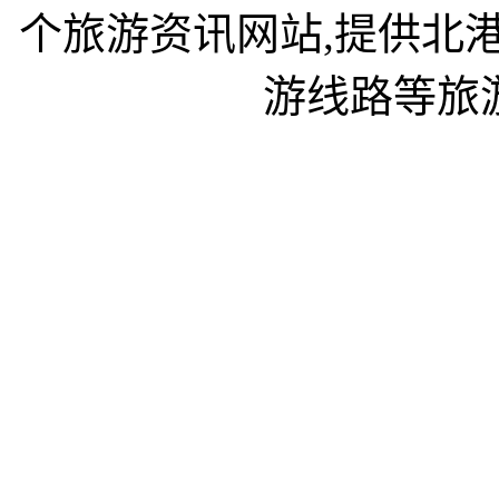
个旅游资讯网站,提供北
游线路等旅