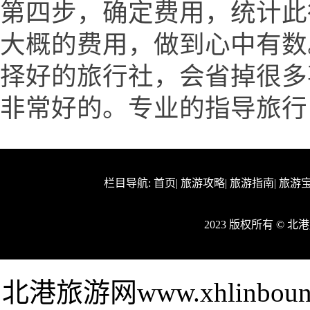
第四步，确定费用，统计此
大概的费用，做到心中有数
择好的旅行社，会省掉很多
非常好的。专业的指导旅行
栏目导航:
首页
|
旅游攻略
|
旅游指南
|
旅游
2023 版权所有 © 
北港旅游网www.xhlinb