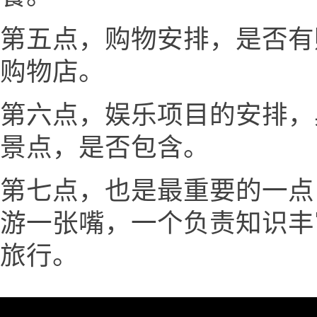
第五点，购物安排，是否有
购物店。
第六点，娱乐项目的安排，
景点，是否包含。
第七点，也是最重要的一点
游一张嘴，一个负责知识丰
旅行。