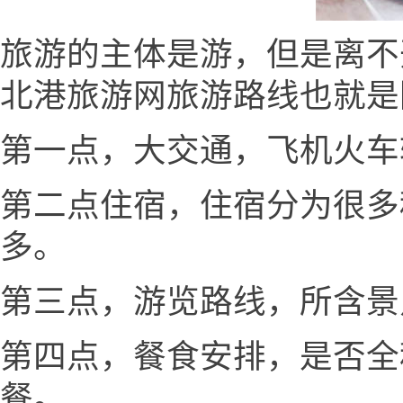
旅游的主体是游，但是离不
北港旅游网旅游路线也就是
第一点，大交通，飞机火车
第二点住宿，住宿分为很多
多。
第三点，游览路线，所含景
第四点，餐食安排，是否全
餐。