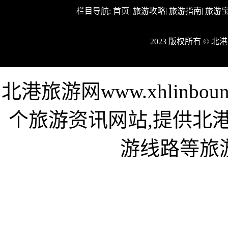
栏目导航:
首页
|
旅游攻略
|
旅游指南
|
旅游
2023 版权所有 © 
北港旅游网www.xhlinb
个旅游资讯网站,提供北
游线路等旅