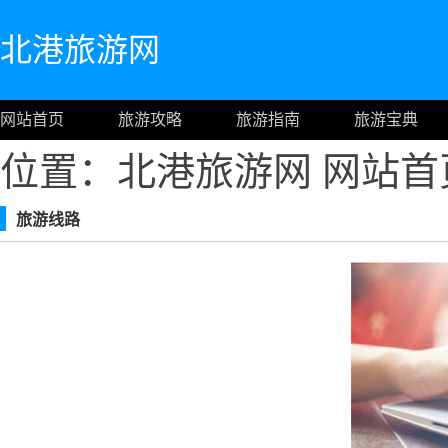
北港旅游网
网站首页
旅游攻略
旅游指南
旅游宝典
位置：北港旅游网
网站首
旅游线路