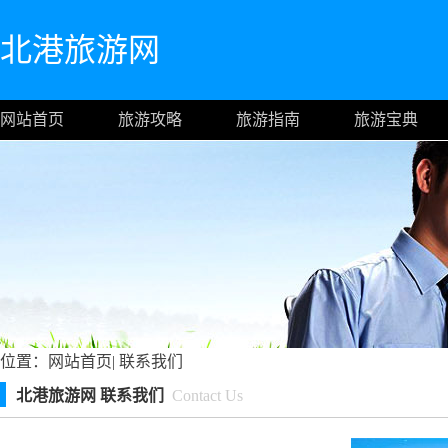
北港旅游网
网站首页
旅游攻略
旅游指南
旅游宝典
位置：
网站首页
|
联系我们
北港旅游网 联系我们
Contact Us