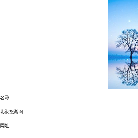
名称:
北港旅游网
网址: