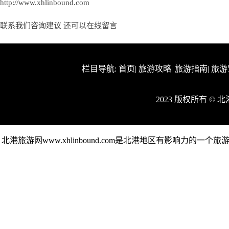
http://www.xhlinbound.com
联系我们咨询建议 还可以
在线留言
栏目导航:
首页
|
旅游攻略
|
旅游指南
|
旅游
2023 版权所有 ©
北港旅游网www.xhlinbound.com是北港地区有影响力